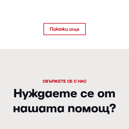
Покажи още
СВЪРЖЕТЕ СЕ С НАС
Нуждаете се от
нашата помощ?