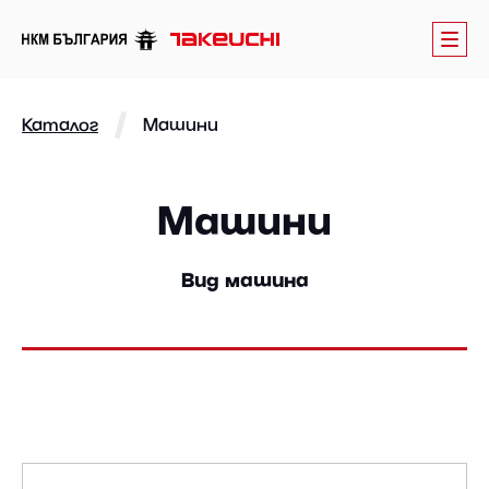
Каталог
Машини
Машини
Вид машина