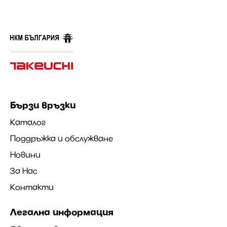
Бързи връзки
Каталог
Поддръжка и обслужване
Новини
За Нас
Контакти
Легална информация