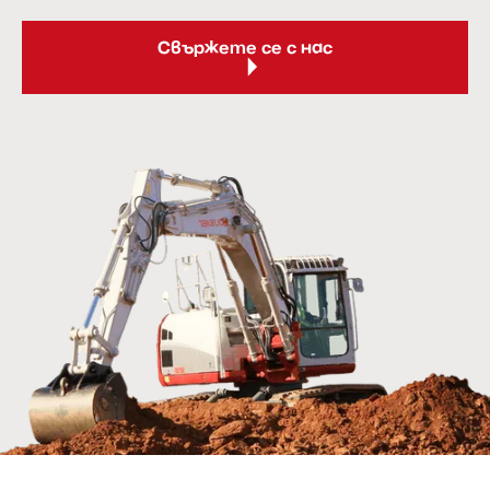
Свържете се с нас