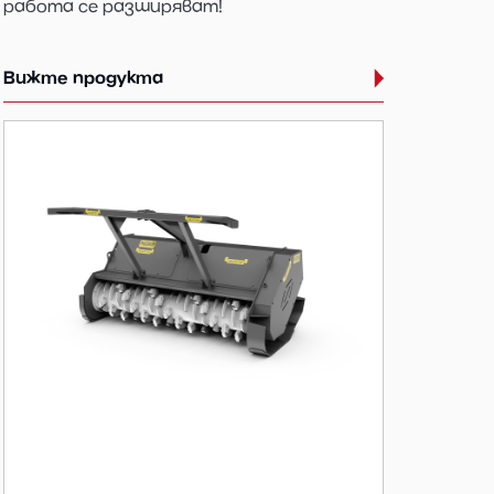
работа се разширяват!
Вижте продукта