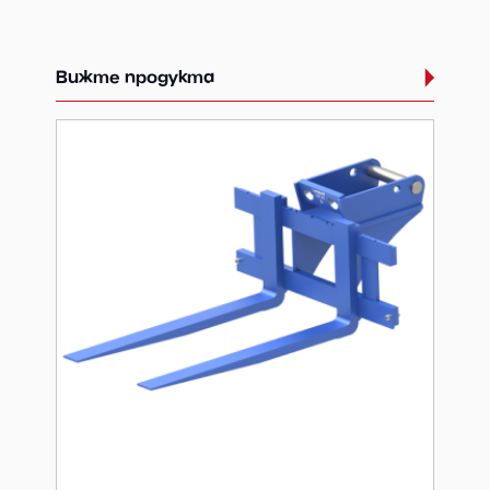
Вижте продукта