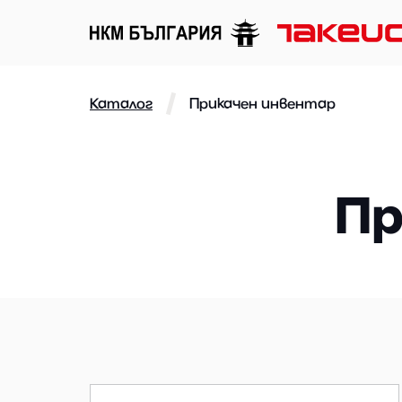
Каталог
Прикачен инвентар
Пр