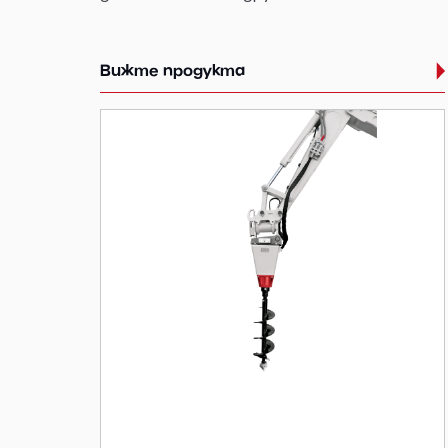
Вижте продукта