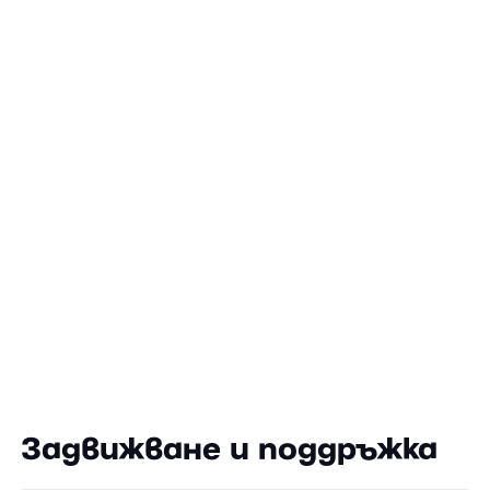
Задвижване и поддръжка